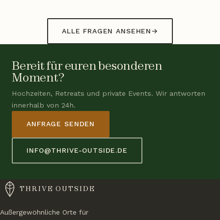
ALLE FRAGEN ANSEHEN
→
Bereit für euren besonderen
Moment?
Hochzeiten, Retreats und private Events. Wir antworten
innerhalb von 24h.
ANFRAGE SENDEN
INFO@THRIVE-OUTSIDE.DE
THRIVE OUTSIDE
Außergewöhnliche Orte für