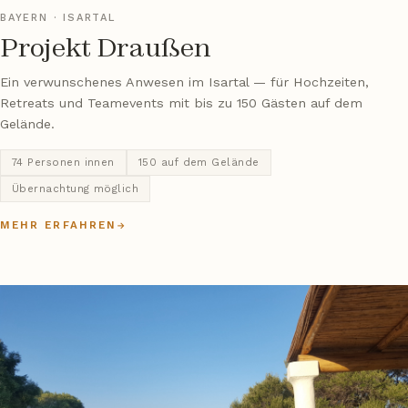
BAYERN · ISARTAL
Projekt Draußen
Ein verwunschenes Anwesen im Isartal — für Hochzeiten,
Retreats und Teamevents mit bis zu 150 Gästen auf dem
Gelände.
74 Personen innen
150 auf dem Gelände
Übernachtung möglich
MEHR ERFAHREN
→