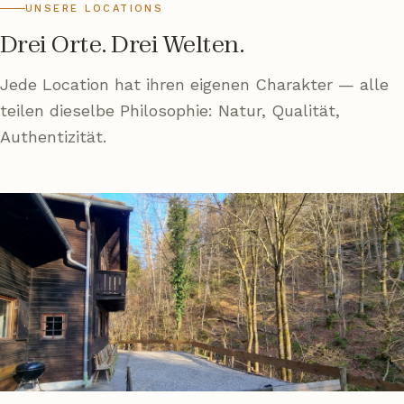
UNSERE LOCATIONS
Drei Orte. Drei Welten.
Jede Location hat ihren eigenen Charakter — alle
teilen dieselbe Philosophie: Natur, Qualität,
Authentizität.