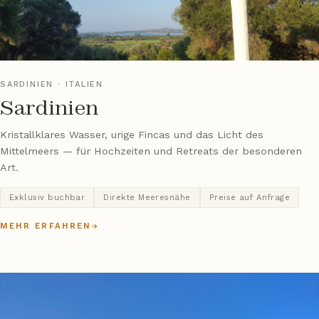
SARDINIEN · ITALIEN
Sardinien
Kristallklares Wasser, urige Fincas und das Licht des
Mittelmeers — für Hochzeiten und Retreats der besonderen
Art.
Exklusiv buchbar
Direkte Meeresnähe
Preise auf Anfrage
MEHR ERFAHREN
→