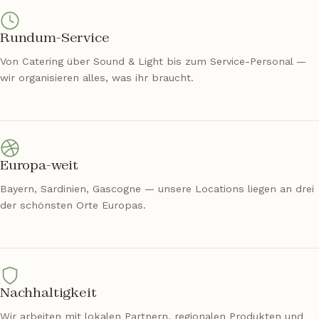
Rundum-Service
Von Catering über Sound & Light bis zum Service-Personal —
wir organisieren alles, was ihr braucht.
Europa-weit
Bayern, Sardinien, Gascogne — unsere Locations liegen an drei
der schönsten Orte Europas.
Nachhaltigkeit
Wir arbeiten mit lokalen Partnern, regionalen Produkten und