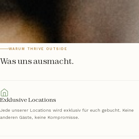
WARUM THRIVE OUTSIDE
Was uns ausmacht.
Exklusive Locations
Jede unserer Locations wird exklusiv für euch gebucht. Keine
anderen Gäste, keine Kompromisse.