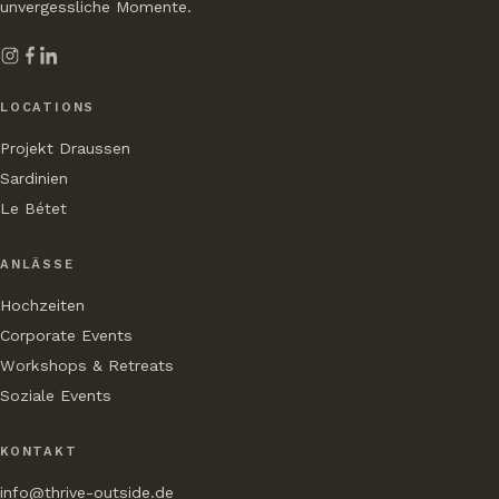
unvergessliche Momente.
LOCATIONS
Projekt Draussen
Sardinien
Le Bétet
ANLÄSSE
Hochzeiten
Corporate Events
Workshops & Retreats
Soziale Events
KONTAKT
info@thrive-outside.de